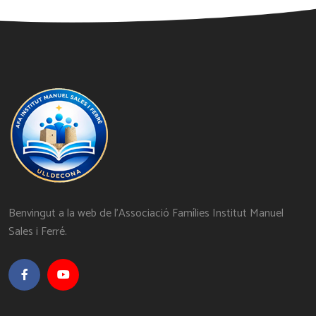
Benvingut a la web de l'Associació Famílies Institut Manuel
Sales i Ferré.