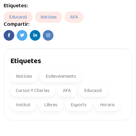
Etiquetes:
Educació
Notícies
AFA
Compartir:
Etiquetes
Notícies
Esdeveniments
Cursos Y Charlas
AFA
Educació
Institut
Llibres
Esports
Horaris