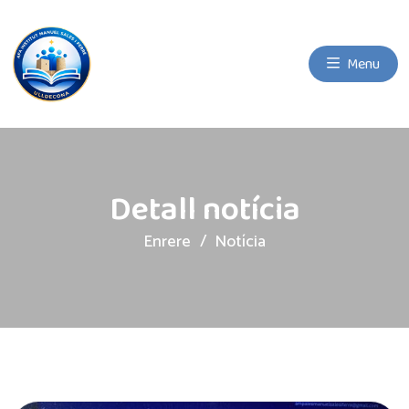
Menu
Detall notícia
Enrere
Notícia